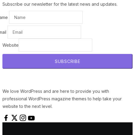
Subscribe our newsletter for the latest news and updates.
ame
mail
Website
SUBSCRIBE
We love WordPress and are here to provide you with
professional WordPress magazine themes to help take your
website to the next level.