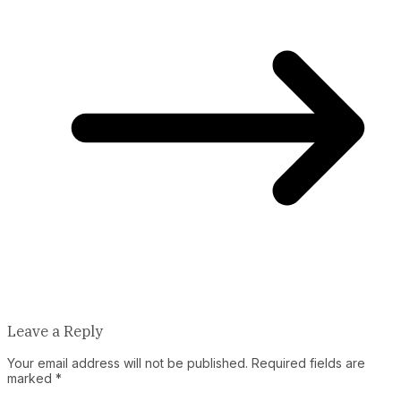
Leave a Reply
Your email address will not be published.
Required fields are
marked
*