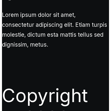
Lorem ipsum dolor sit amet,
consectetur adipiscing elit. Etiam turpis
molestie, dictum esta mattis tellus sed
dignissim, metus.
Copyright