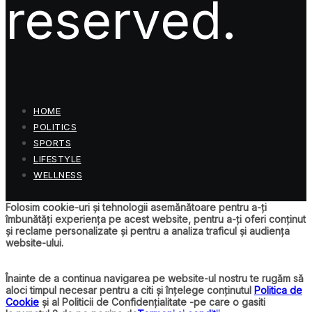
reserved.
HOME
POLITICS
SPORTS
LIFESTYLE
WELLNESS
Folosim cookie-uri și tehnologii asemănătoare pentru a-ți
îmbunătăți experiența pe acest website, pentru a-ți oferi conținut
și reclame personalizate și pentru a analiza traficul și audiența
website-ului.
Înainte de a continua navigarea pe website-ul nostru te rugăm să
aloci timpul necesar pentru a citi și înțelege conținutul
Politica de
Cookie
și al Politicii de Confidențialitate -pe care o gasiti