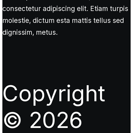
consectetur adipiscing elit. Etiam turpis
molestie, dictum esta mattis tellus sed
dignissim, metus.
Copyright
© 2026