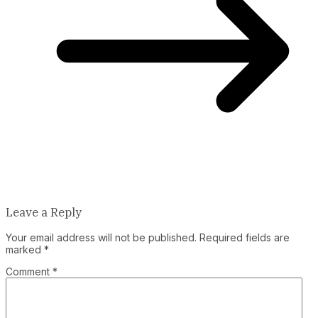
Leave a Reply
Your email address will not be published.
Required fields are
marked
*
Comment
*