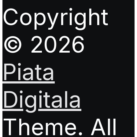
Copyright
© 2026
Piata
Digitala
Theme. All