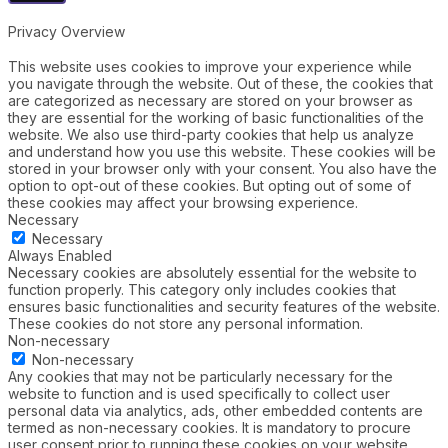
Privacy Overview
This website uses cookies to improve your experience while
you navigate through the website. Out of these, the cookies that
are categorized as necessary are stored on your browser as
they are essential for the working of basic functionalities of the
website. We also use third-party cookies that help us analyze
and understand how you use this website. These cookies will be
stored in your browser only with your consent. You also have the
option to opt-out of these cookies. But opting out of some of
these cookies may affect your browsing experience.
Necessary
Necessary
Always Enabled
Necessary cookies are absolutely essential for the website to
function properly. This category only includes cookies that
ensures basic functionalities and security features of the website.
These cookies do not store any personal information.
Non-necessary
Non-necessary
Any cookies that may not be particularly necessary for the
website to function and is used specifically to collect user
personal data via analytics, ads, other embedded contents are
termed as non-necessary cookies. It is mandatory to procure
user consent prior to running these cookies on your website.