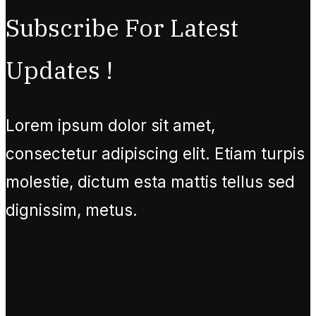
Subscribe For Latest
Updates !
Lorem ipsum dolor sit amet,
consectetur adipiscing elit. Etiam turpis
molestie, dictum esta mattis tellus sed
dignissim, metus.