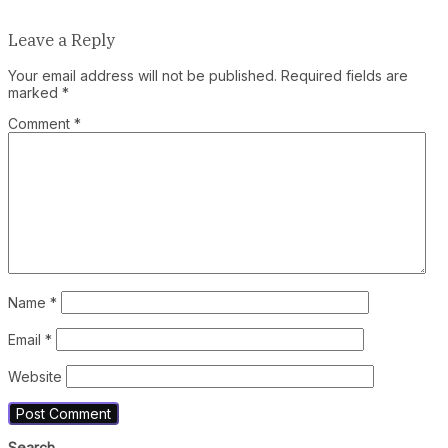
Leave a Reply
Your email address will not be published.
Required fields are
marked
*
Comment
*
Name
*
Email
*
Website
Search