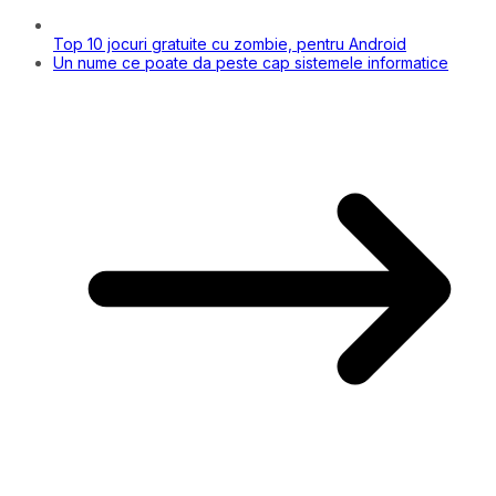
Top 10 jocuri gratuite cu zombie, pentru Android
Un nume ce poate da peste cap sistemele informatice