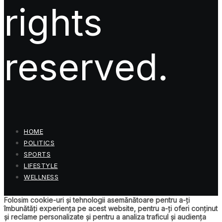
rights
reserved.
HOME
POLITICS
SPORTS
LIFESTYLE
WELLNESS
Folosim cookie-uri și tehnologii asemănătoare pentru a-ți
îmbunătăți experiența pe acest website, pentru a-ți oferi conținut
și reclame personalizate și pentru a analiza traficul și audiența