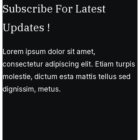
Subscribe For Latest
Updates !
Lorem ipsum dolor sit amet,
consectetur adipiscing elit. Etiam turpis
molestie, dictum esta mattis tellus sed
dignissim, metus.