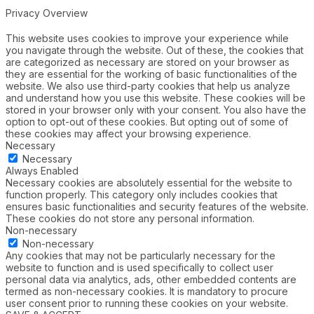
Privacy Overview
This website uses cookies to improve your experience while
you navigate through the website. Out of these, the cookies that
are categorized as necessary are stored on your browser as
they are essential for the working of basic functionalities of the
website. We also use third-party cookies that help us analyze
and understand how you use this website. These cookies will be
stored in your browser only with your consent. You also have the
option to opt-out of these cookies. But opting out of some of
these cookies may affect your browsing experience.
Necessary
Necessary
Always Enabled
Necessary cookies are absolutely essential for the website to
function properly. This category only includes cookies that
ensures basic functionalities and security features of the website.
These cookies do not store any personal information.
Non-necessary
Non-necessary
Any cookies that may not be particularly necessary for the
website to function and is used specifically to collect user
personal data via analytics, ads, other embedded contents are
termed as non-necessary cookies. It is mandatory to procure
user consent prior to running these cookies on your website.