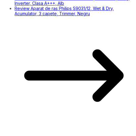
Inverter, Clasa A+++, Alb
Review Aparat de ras Philips S9031/12, Wet & Dry,
Acumulator, 3 capete, Trimmer, Negru