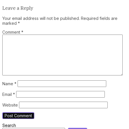
Leave a Reply
Your email address will not be published.
Required fields are
marked
*
Comment
*
Name
*
Email
*
Website
Search