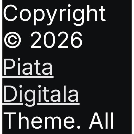
Copyright
© 2026
Piata
Digitala
Theme. All