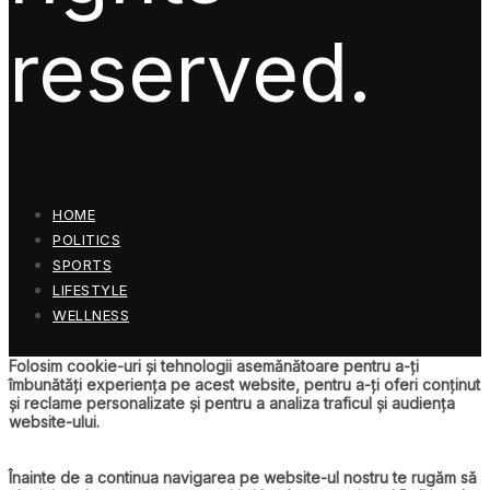
reserved.
HOME
POLITICS
SPORTS
LIFESTYLE
WELLNESS
Folosim cookie-uri și tehnologii asemănătoare pentru a-ți
îmbunătăți experiența pe acest website, pentru a-ți oferi conținut
și reclame personalizate și pentru a analiza traficul și audiența
website-ului.
Înainte de a continua navigarea pe website-ul nostru te rugăm să