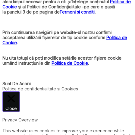
aloci timpul necesar pentru a citi și înțelege conținutul
Politica de
Cookie
și al Politicii de Confidențialitate -pe care o gasiti
la punctul 3 de pe pagina de
Termeni si conditii
.
Prin continuarea navigării pe website-ul nostru confirmi
acceptarea utilizării fișierelor de tip cookie conform
Politica de
Cookie
.
Nu uita totuși că poți modifica setările acestor fișiere cookie
urmând instrucțiunile din
Politica de Cookie
.
Sunt De Acord
Politica de confidentialitate si Cookies
Close
Privacy Overview
This website uses cookies to improve your experience while