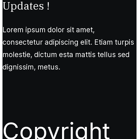
Updates !
Lorem ipsum dolor sit amet,
consectetur adipiscing elit. Etiam turpis
molestie, dictum esta mattis tellus sed
dignissim, metus.
Copyright