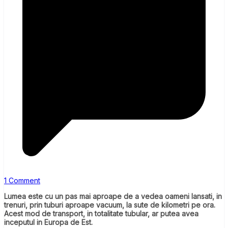
1 Comment
Lumea este cu un pas mai aproape de a vedea oameni lansati, in
trenuri, prin tuburi aproape vacuum, la sute de kilometri pe ora.
Acest mod de transport, in totalitate tubular, ar putea avea
inceputul in Europa de Est.