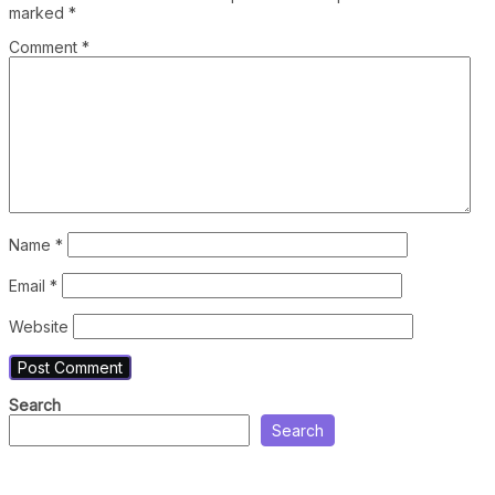
marked
*
Comment
*
Name
*
Email
*
Website
Search
Search