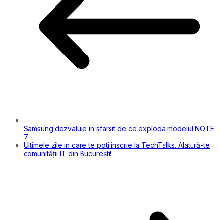
Samsung dezvaluie in sfarsit de ce exploda modelul NOTE
7
Ultimele zile in care te poti inscrie la TechTalks. Alatură-te
comunității IT din București!