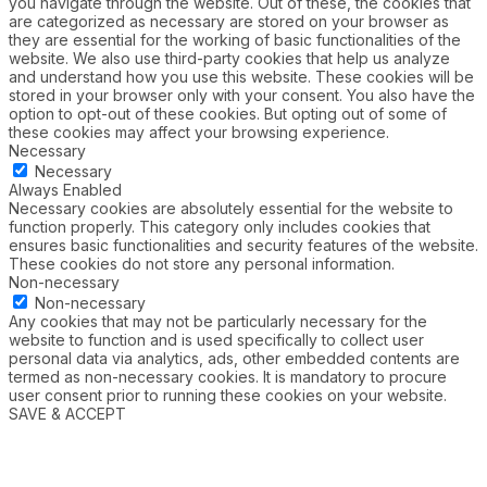
you navigate through the website. Out of these, the cookies that
are categorized as necessary are stored on your browser as
they are essential for the working of basic functionalities of the
website. We also use third-party cookies that help us analyze
and understand how you use this website. These cookies will be
stored in your browser only with your consent. You also have the
option to opt-out of these cookies. But opting out of some of
these cookies may affect your browsing experience.
Necessary
Necessary
Always Enabled
Necessary cookies are absolutely essential for the website to
function properly. This category only includes cookies that
ensures basic functionalities and security features of the website.
These cookies do not store any personal information.
Non-necessary
Non-necessary
Any cookies that may not be particularly necessary for the
website to function and is used specifically to collect user
personal data via analytics, ads, other embedded contents are
termed as non-necessary cookies. It is mandatory to procure
user consent prior to running these cookies on your website.
SAVE & ACCEPT