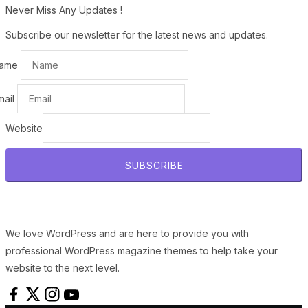
Never Miss Any Updates !
Subscribe our newsletter for the latest news and updates.
ame
mail
Website
SUBSCRIBE
We love WordPress and are here to provide you with
professional WordPress magazine themes to help take your
website to the next level.