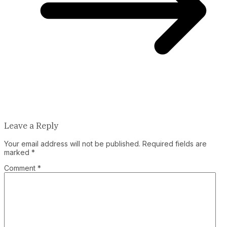
Leave a Reply
Your email address will not be published.
Required fields are
marked
*
Comment
*