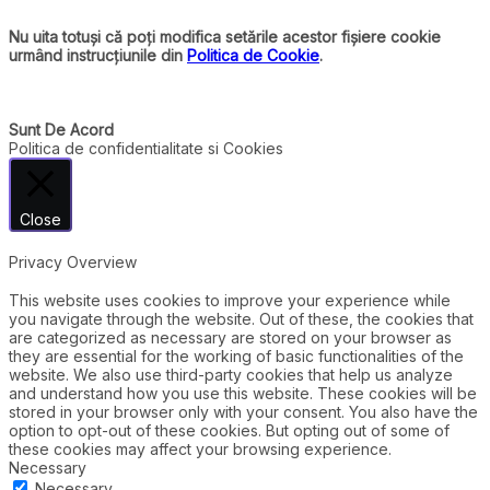
Nu uita totuși că poți modifica setările acestor fișiere cookie
urmând instrucțiunile din
Politica de Cookie
.
Sunt De Acord
Politica de confidentialitate si Cookies
Close
Privacy Overview
This website uses cookies to improve your experience while
you navigate through the website. Out of these, the cookies that
are categorized as necessary are stored on your browser as
they are essential for the working of basic functionalities of the
website. We also use third-party cookies that help us analyze
and understand how you use this website. These cookies will be
stored in your browser only with your consent. You also have the
option to opt-out of these cookies. But opting out of some of
these cookies may affect your browsing experience.
Necessary
Necessary