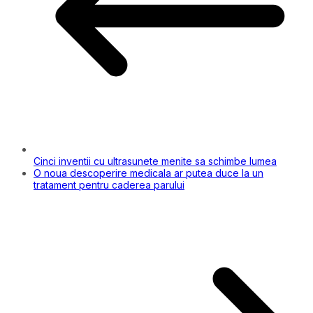
Cinci inventii cu ultrasunete menite sa schimbe lumea
O noua descoperire medicala ar putea duce la un
tratament pentru caderea parului