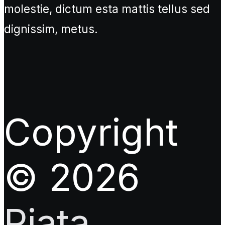
molestie, dictum esta mattis tellus sed
dignissim, metus.
Copyright
© 2026
Piata