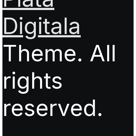
Digitala
Theme. All
rights
reserved.