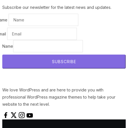
Subscribe our newsletter for the latest news and updates.
ame
mail
Name
SUBSCRIBE
We love WordPress and are here to provide you with
professional WordPress magazine themes to help take your
website to the next level.