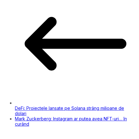
DeFi: Proiectele lansate pe Solana strâng milioane de
dolari
Mark Zuckerberg: Instagram ar putea avea NFT-uri… în
curând