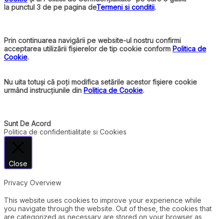
la punctul 3 de pe pagina de
Termeni si conditii
.
Prin continuarea navigării pe website-ul nostru confirmi
acceptarea utilizării fișierelor de tip cookie conform
Politica de
Cookie
.
Nu uita totuși că poți modifica setările acestor fișiere cookie
urmând instrucțiunile din
Politica de Cookie
.
Sunt De Acord
Politica de confidentialitate si Cookies
Close
Privacy Overview
This website uses cookies to improve your experience while
you navigate through the website. Out of these, the cookies that
are categorized as necessary are stored on your browser as