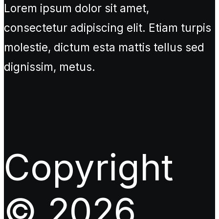
Lorem ipsum dolor sit amet,
consectetur adipiscing elit. Etiam turpis
molestie, dictum esta mattis tellus sed
dignissim, metus.
Copyright
© 2026