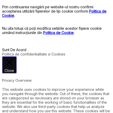
Prin continuarea navigării pe website-ul nostru confirmi
acceptarea utilizării fișierelor de tip cookie conform
Politica de
Cookie
.
Nu uita totuși că poți modifica setările acestor fișiere cookie
urmând instrucțiunile din
Politica de Cookie
.
Sunt De Acord
Politica de confidentialitate si Cookies
Close
Privacy Overview
This website uses cookies to improve your experience while
you navigate through the website. Out of these, the cookies that
are categorized as necessary are stored on your browser as
they are essential for the working of basic functionalities of the
website. We also use third-party cookies that help us analyze
and understand how you use this website. These cookies will be