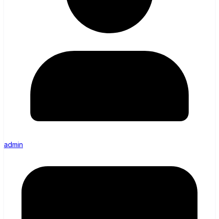
admin