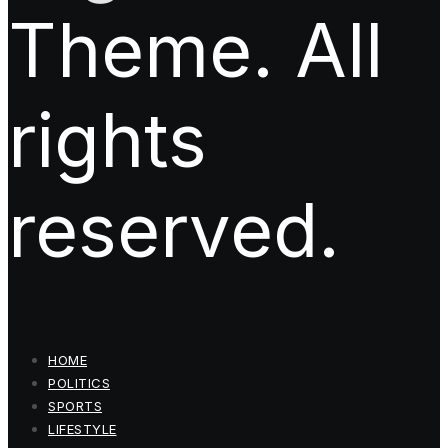
Theme. All
rights
reserved.
HOME
POLITICS
SPORTS
LIFESTYLE