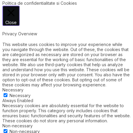
Politica de confidentialitate si Cookies
Close
Privacy Overview
This website uses cookies to improve your experience while
you navigate through the website. Out of these, the cookies that
are categorized as necessary are stored on your browser as
they are essential for the working of basic functionalities of the
website. We also use third-party cookies that help us analyze
and understand how you use this website. These cookies will be
stored in your browser only with your consent. You also have the
option to opt-out of these cookies. But opting out of some of
these cookies may affect your browsing experience.
Necessary
Necessary
Always Enabled
Necessary cookies are absolutely essential for the website to
function properly. This category only includes cookies that
ensures basic functionalities and security features of the website.
These cookies do not store any personal information.
Non-necessary
Non-necessary