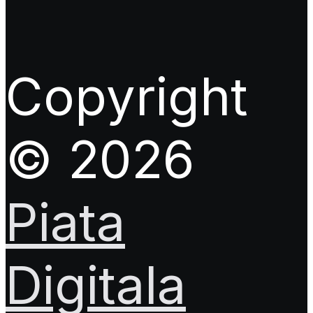
Copyright
© 2026
Piata
Digitala