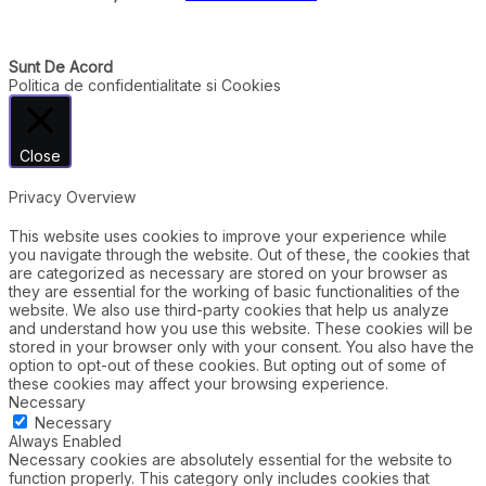
Sunt De Acord
Politica de confidentialitate si Cookies
Close
Privacy Overview
This website uses cookies to improve your experience while
you navigate through the website. Out of these, the cookies that
are categorized as necessary are stored on your browser as
they are essential for the working of basic functionalities of the
website. We also use third-party cookies that help us analyze
and understand how you use this website. These cookies will be
stored in your browser only with your consent. You also have the
option to opt-out of these cookies. But opting out of some of
these cookies may affect your browsing experience.
Necessary
Necessary
Always Enabled
Necessary cookies are absolutely essential for the website to
function properly. This category only includes cookies that