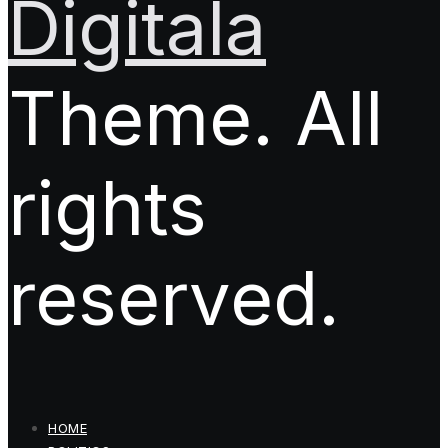
Digitala
Theme. All
rights
reserved.
HOME