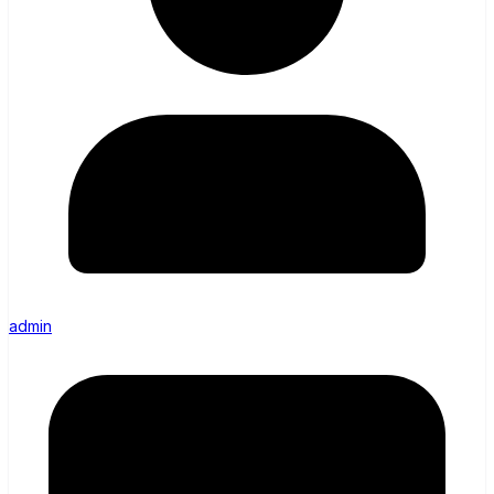
admin