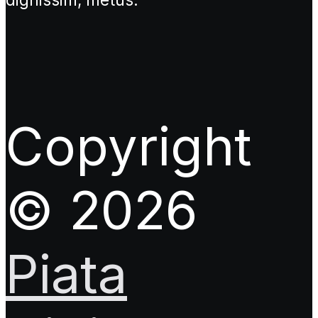
Copyright
© 2026
Piata