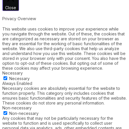
Close
Privacy Overview
This website uses cookies to improve your experience while
you navigate through the website. Out of these, the cookies that
are categorized as necessary are stored on your browser as
they are essential for the working of basic functionalities of the
website. We also use third-party cookies that help us analyze
and understand how you use this website. These cookies will be
stored in your browser only with your consent. You also have the
option to opt-out of these cookies. But opting out of some of
these cookies may affect your browsing experience.
Necessary
Necessary
Always Enabled
Necessary cookies are absolutely essential for the website to
function properly. This category only includes cookies that
ensures basic functionalities and security features of the website.
These cookies do not store any personal information.
Non-necessary
Non-necessary
Any cookies that may not be particularly necessary for the
website to function and is used specifically to collect user
personal data via analytics, ads, other embedded contents are