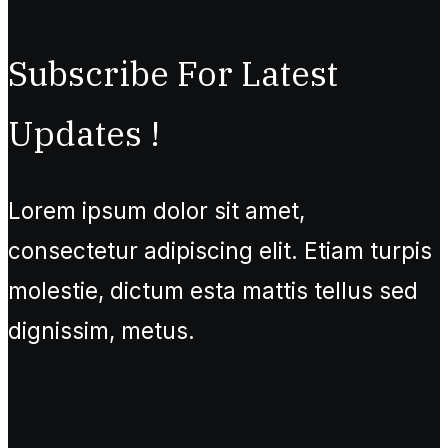
Subscribe For Latest
Updates !
Lorem ipsum dolor sit amet,
consectetur adipiscing elit. Etiam turpis
molestie, dictum esta mattis tellus sed
dignissim, metus.