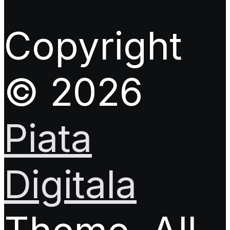
Copyright
© 2026
Piata
Digitala