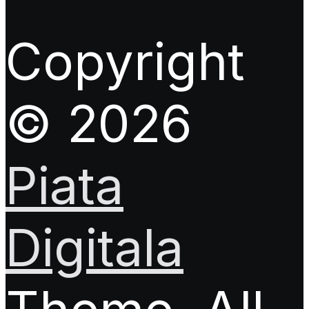
Copyright
© 2026
Piata
Digitala