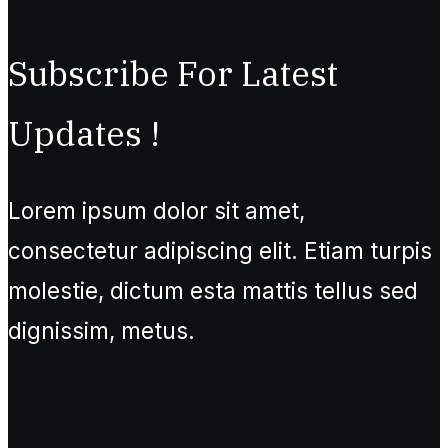
Subscribe For Latest
Updates !
Lorem ipsum dolor sit amet,
consectetur adipiscing elit. Etiam turpis
molestie, dictum esta mattis tellus sed
dignissim, metus.