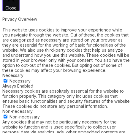
Close
Privacy Overview
This website uses cookies to improve your experience while
you navigate through the website. Out of these, the cookies that
are categorized as necessary are stored on your browser as
they are essential for the working of basic functionalities of the
website. We also use third-party cookies that help us analyze
and understand how you use this website. These cookies will be
stored in your browser only with your consent. You also have the
option to opt-out of these cookies. But opting out of some of
these cookies may affect your browsing experience.
Necessary
Necessary
Always Enabled
Necessary cookies are absolutely essential for the website to
function properly. This category only includes cookies that
ensures basic functionalities and security features of the website.
These cookies do not store any personal information.
Non-necessary
Non-necessary
Any cookies that may not be particularly necessary for the
website to function and is used specifically to collect user
personal data via analytics, ads, other embedded contents are