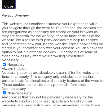
Close
Privacy Overview
This website uses cookies to improve your experience while
you navigate through the website. Out of these, the cookies that
are categorized as necessary are stored on your browser as
they are essential for the working of basic functionalities of the
website. We also use third-party cookies that help us analyze
and understand how you use this website. These cookies will be
stored in your browser only with your consent. You also have the
option to opt-out of these cookies. But opting out of some of
these cookies may affect your browsing experience.
Necessary
Necessary
Always Enabled
Necessary cookies are absolutely essential for the website to
function properly. This category only includes cookies that
ensures basic functionalities and security features of the website.
These cookies do not store any personal information.
Non-necessary
Non-necessary
Any cookies that may not be particularly necessary for the
website to function and is used specifically to collect user
personal data via analytics, ads, other embedded contents are