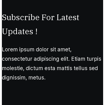
Subscribe For Latest
Updates !
Lorem ipsum dolor sit amet,
consectetur adipiscing elit. Etiam turpis
molestie, dictum esta mattis tellus sed
dignissim, metus.