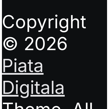
Copyright
© 2026
Piata
Digitala