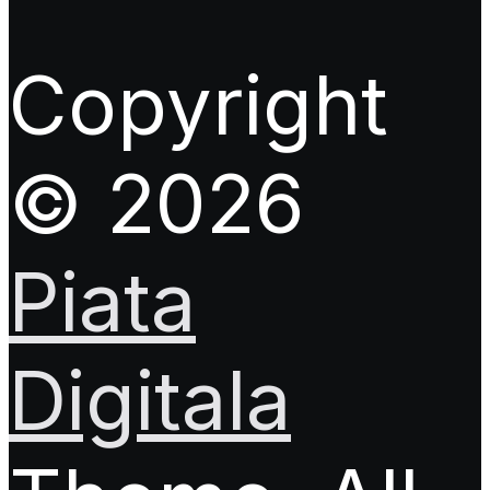
Copyright
© 2026
Piata
Digitala