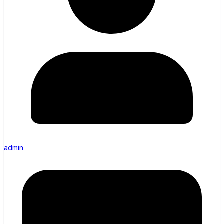
admin