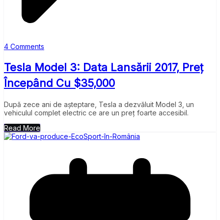
4 Comments
Tesla Model 3: Data Lansării 2017, Preț
Începând Cu $35,000
După zece ani de așteptare, Tesla a dezvăluit Model 3, un
vehiculul complet electric ce are un preț foarte accesibil.
Read More