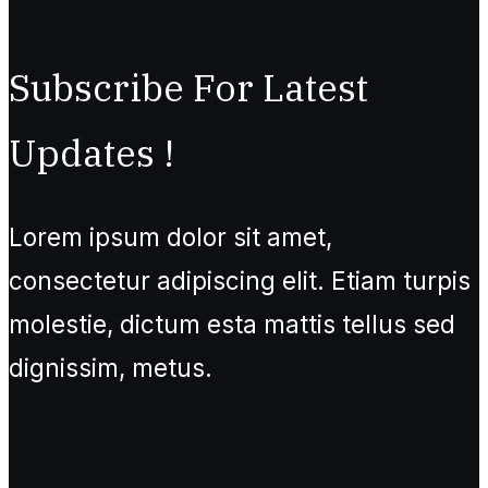
Subscribe For Latest
Updates !
Lorem ipsum dolor sit amet,
consectetur adipiscing elit. Etiam turpis
molestie, dictum esta mattis tellus sed
dignissim, metus.