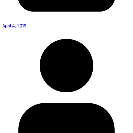
April 4, 2016