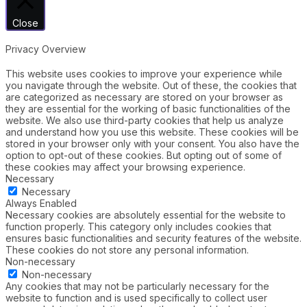
Close
Privacy Overview
This website uses cookies to improve your experience while
you navigate through the website. Out of these, the cookies that
are categorized as necessary are stored on your browser as
they are essential for the working of basic functionalities of the
website. We also use third-party cookies that help us analyze
and understand how you use this website. These cookies will be
stored in your browser only with your consent. You also have the
option to opt-out of these cookies. But opting out of some of
these cookies may affect your browsing experience.
Necessary
Necessary
Always Enabled
Necessary cookies are absolutely essential for the website to
function properly. This category only includes cookies that
ensures basic functionalities and security features of the website.
These cookies do not store any personal information.
Non-necessary
Non-necessary
Any cookies that may not be particularly necessary for the
website to function and is used specifically to collect user