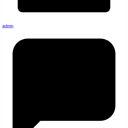
admin