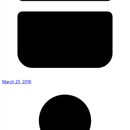
March 23, 2016