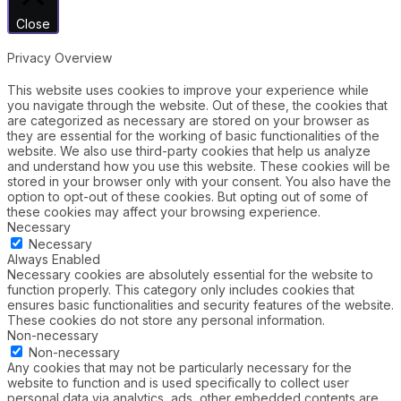
Close
Privacy Overview
This website uses cookies to improve your experience while
you navigate through the website. Out of these, the cookies that
are categorized as necessary are stored on your browser as
they are essential for the working of basic functionalities of the
website. We also use third-party cookies that help us analyze
and understand how you use this website. These cookies will be
stored in your browser only with your consent. You also have the
option to opt-out of these cookies. But opting out of some of
these cookies may affect your browsing experience.
Necessary
Necessary
Always Enabled
Necessary cookies are absolutely essential for the website to
function properly. This category only includes cookies that
ensures basic functionalities and security features of the website.
These cookies do not store any personal information.
Non-necessary
Non-necessary
Any cookies that may not be particularly necessary for the
website to function and is used specifically to collect user
personal data via analytics, ads, other embedded contents are