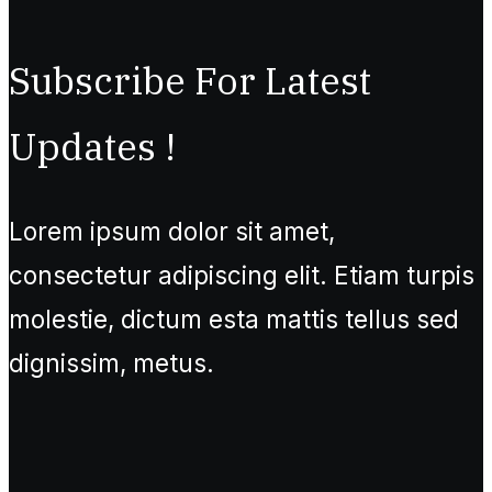
Subscribe For Latest
Updates !
Lorem ipsum dolor sit amet,
consectetur adipiscing elit. Etiam turpis
molestie, dictum esta mattis tellus sed
dignissim, metus.