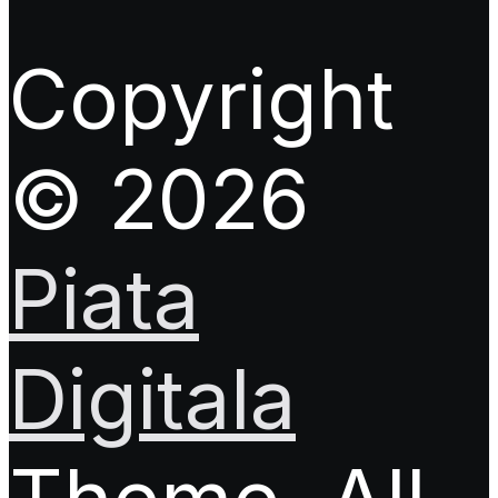
Copyright
© 2026
Piata
Digitala