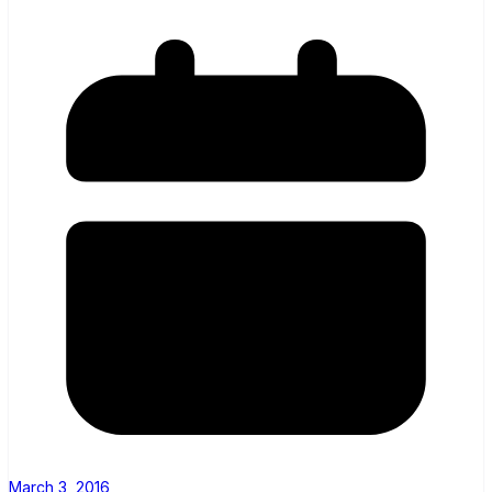
March 3, 2016