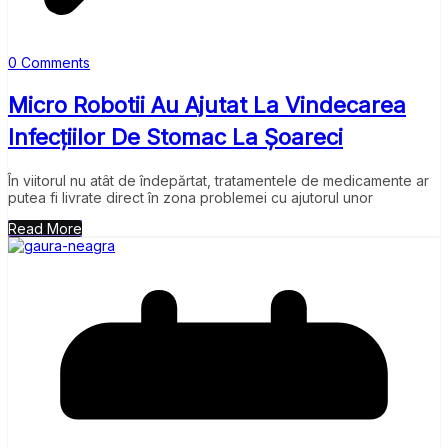
0 Comments
Micro Robotii Au Ajutat La Vindecarea
Infecțiilor De Stomac La Șoareci
În viitorul nu atât de îndepărtat, tratamentele de medicamente ar
putea fi livrate direct în zona problemei cu ajutorul unor
Read More