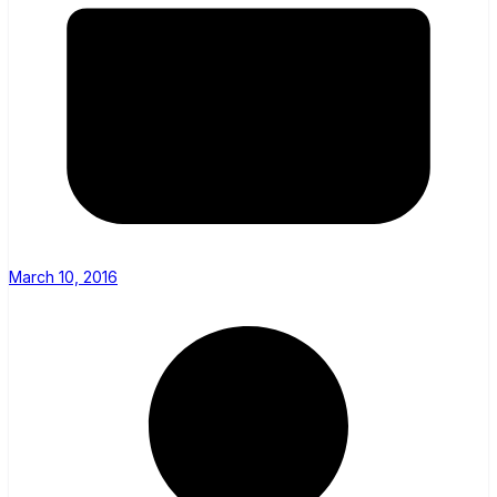
March 10, 2016