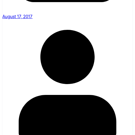
August 17, 2017