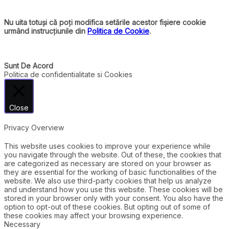
Nu uita totuși că poți modifica setările acestor fișiere cookie
urmând instrucțiunile din
Politica de Cookie
.
Sunt De Acord
Politica de confidentialitate si Cookies
Close
Privacy Overview
This website uses cookies to improve your experience while
you navigate through the website. Out of these, the cookies that
are categorized as necessary are stored on your browser as
they are essential for the working of basic functionalities of the
website. We also use third-party cookies that help us analyze
and understand how you use this website. These cookies will be
stored in your browser only with your consent. You also have the
option to opt-out of these cookies. But opting out of some of
these cookies may affect your browsing experience.
Necessary