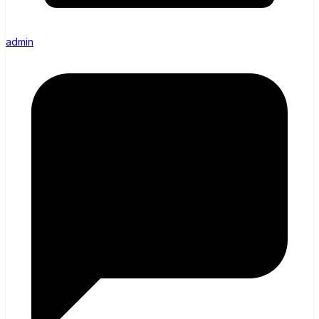
admin