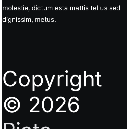
molestie, dictum esta mattis tellus sed
dignissim, metus.
Copyright
© 2026