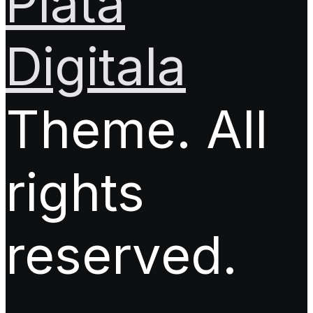
Piata
Digitala
Theme. All
rights
reserved.