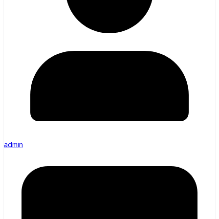
admin