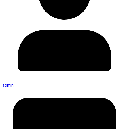
admin