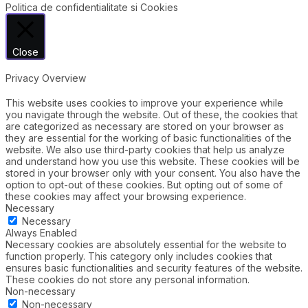
Politica de confidentialitate si Cookies
Close
Privacy Overview
This website uses cookies to improve your experience while
you navigate through the website. Out of these, the cookies that
are categorized as necessary are stored on your browser as
they are essential for the working of basic functionalities of the
website. We also use third-party cookies that help us analyze
and understand how you use this website. These cookies will be
stored in your browser only with your consent. You also have the
option to opt-out of these cookies. But opting out of some of
these cookies may affect your browsing experience.
Necessary
Necessary
Always Enabled
Necessary cookies are absolutely essential for the website to
function properly. This category only includes cookies that
ensures basic functionalities and security features of the website.
These cookies do not store any personal information.
Non-necessary
Non-necessary