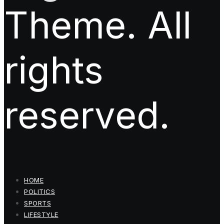
Theme. All
rights
reserved.
HOME
POLITICS
SPORTS
LIFESTYLE