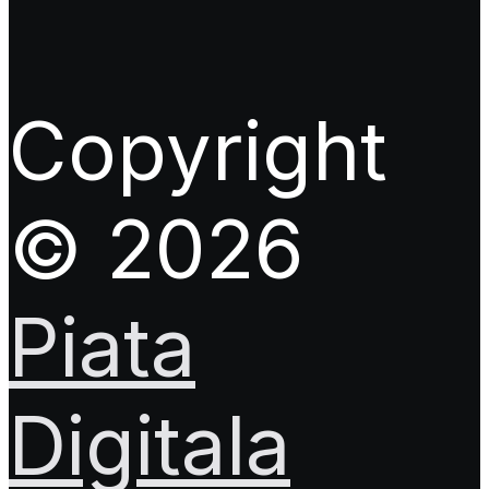
Copyright
© 2026
Piata
Digitala