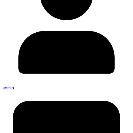
admin