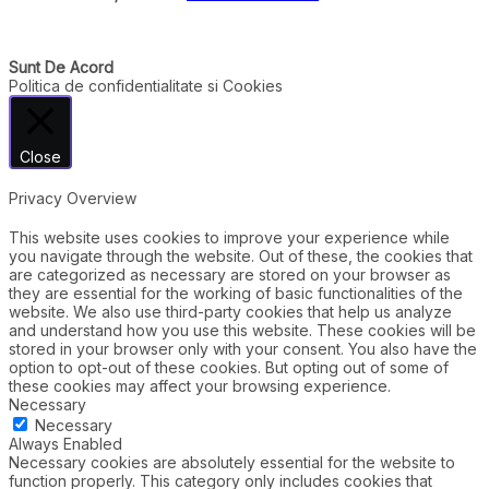
Sunt De Acord
Politica de confidentialitate si Cookies
Close
Privacy Overview
This website uses cookies to improve your experience while
you navigate through the website. Out of these, the cookies that
are categorized as necessary are stored on your browser as
they are essential for the working of basic functionalities of the
website. We also use third-party cookies that help us analyze
and understand how you use this website. These cookies will be
stored in your browser only with your consent. You also have the
option to opt-out of these cookies. But opting out of some of
these cookies may affect your browsing experience.
Necessary
Necessary
Always Enabled
Necessary cookies are absolutely essential for the website to
function properly. This category only includes cookies that