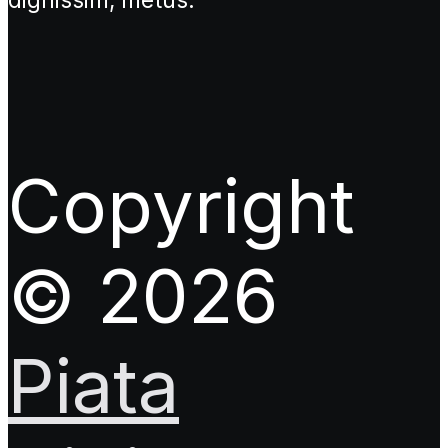
Copyright
© 2026
Piata