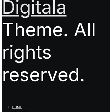
Digitala
Theme. All
rights
reserved.
HOME