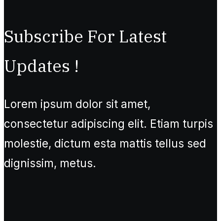
Subscribe For Latest
Updates !
Lorem ipsum dolor sit amet,
consectetur adipiscing elit. Etiam turpis
molestie, dictum esta mattis tellus sed
dignissim, metus.