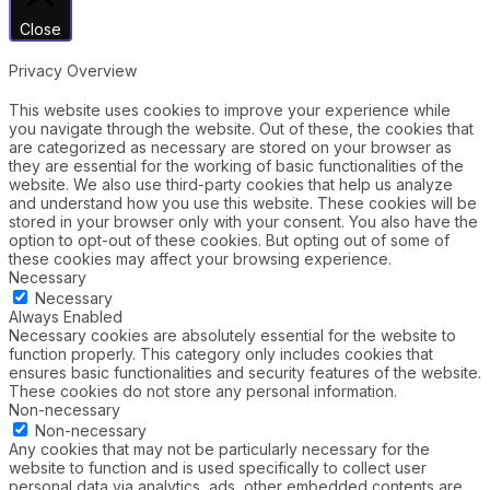
Close
Privacy Overview
This website uses cookies to improve your experience while
you navigate through the website. Out of these, the cookies that
are categorized as necessary are stored on your browser as
they are essential for the working of basic functionalities of the
website. We also use third-party cookies that help us analyze
and understand how you use this website. These cookies will be
stored in your browser only with your consent. You also have the
option to opt-out of these cookies. But opting out of some of
these cookies may affect your browsing experience.
Necessary
Necessary
Always Enabled
Necessary cookies are absolutely essential for the website to
function properly. This category only includes cookies that
ensures basic functionalities and security features of the website.
These cookies do not store any personal information.
Non-necessary
Non-necessary
Any cookies that may not be particularly necessary for the
website to function and is used specifically to collect user
personal data via analytics, ads, other embedded contents are