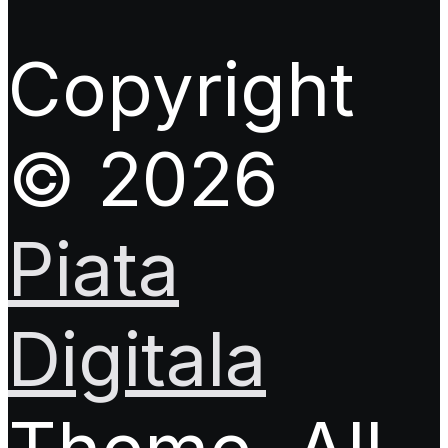
Copyright
© 2026
Piata
Digitala