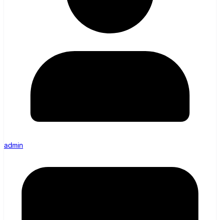
admin