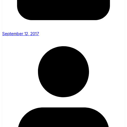
September 12, 2017