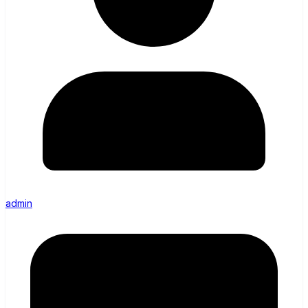
admin