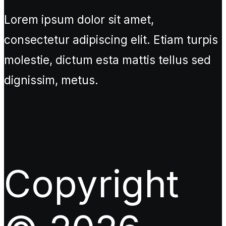
Lorem ipsum dolor sit amet,
consectetur adipiscing elit. Etiam turpis
molestie, dictum esta mattis tellus sed
dignissim, metus.
Copyright