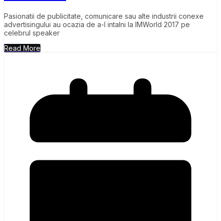
Pasionatii de publicitate, comunicare sau alte industrii conexe
advertisingului au ocazia de a-l intalni la IMWorld 2017 pe
celebrul speaker
Read More