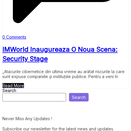
0 Comments
IMWorld Inaugureaza O Noua Scena:
Security Stage
„Atacurile cibernetice din ultima vreme au arătat riscurile la care
sunt expuse companiile și instituțiile publice. Pentru a veni în
Read More
Search
Search
Never Miss Any Updates !
Subscribe our newsletter for the latest news and updates.