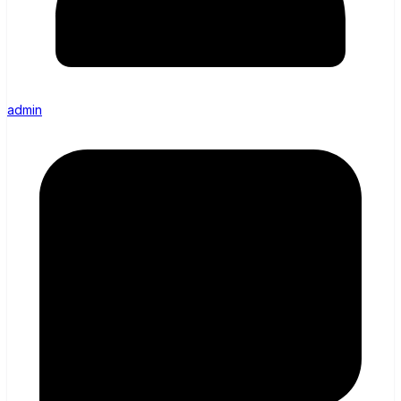
admin