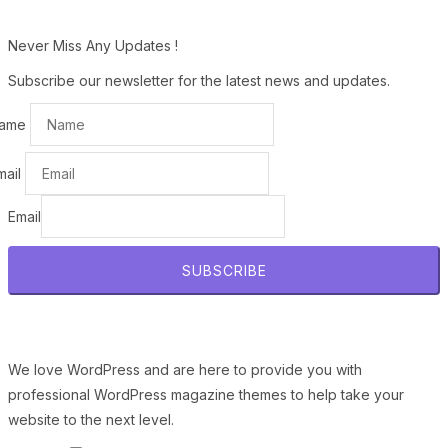
Never Miss Any Updates !
Subscribe our newsletter for the latest news and updates.
ame
mail
Email
SUBSCRIBE
We love WordPress and are here to provide you with
professional WordPress magazine themes to help take your
website to the next level.