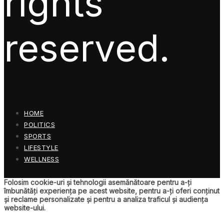
rights
reserved.
HOME
POLITICS
SPORTS
LIFESTYLE
WELLNESS
Folosim cookie-uri și tehnologii asemănătoare pentru a-ți
îmbunătăți experiența pe acest website, pentru a-ți oferi conținut
și reclame personalizate și pentru a analiza traficul și audiența
website-ului.