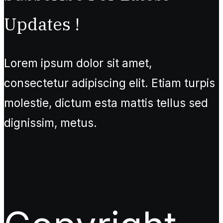
Updates !
Lorem ipsum dolor sit amet,
consectetur adipiscing elit. Etiam turpis
molestie, dictum esta mattis tellus sed
dignissim, metus.