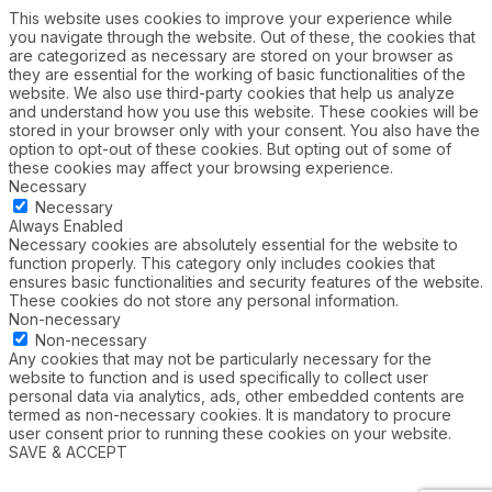
This website uses cookies to improve your experience while
you navigate through the website. Out of these, the cookies that
are categorized as necessary are stored on your browser as
they are essential for the working of basic functionalities of the
website. We also use third-party cookies that help us analyze
and understand how you use this website. These cookies will be
stored in your browser only with your consent. You also have the
option to opt-out of these cookies. But opting out of some of
these cookies may affect your browsing experience.
Necessary
Necessary
Always Enabled
Necessary cookies are absolutely essential for the website to
function properly. This category only includes cookies that
ensures basic functionalities and security features of the website.
These cookies do not store any personal information.
Non-necessary
Non-necessary
Any cookies that may not be particularly necessary for the
website to function and is used specifically to collect user
personal data via analytics, ads, other embedded contents are
termed as non-necessary cookies. It is mandatory to procure
user consent prior to running these cookies on your website.
SAVE & ACCEPT