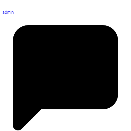
admin