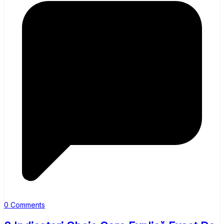
0 Comments