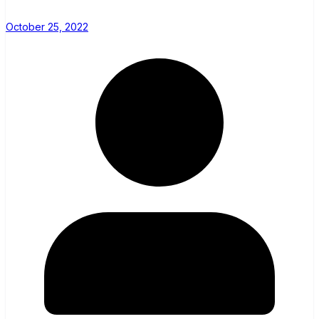
October 25, 2022