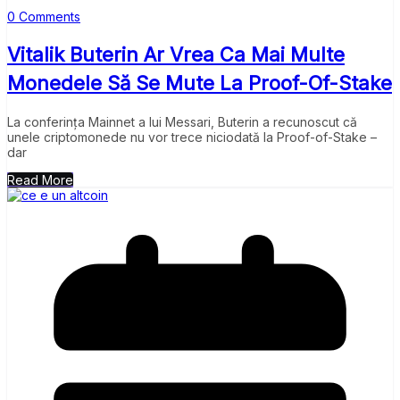
0 Comments
Vitalik Buterin Ar Vrea Ca Mai Multe
Monedele Să Se Mute La Proof-Of-Stake
La conferința Mainnet a lui Messari, Buterin a recunoscut că
unele criptomonede nu vor trece niciodată la Proof-of-Stake –
dar
Read More