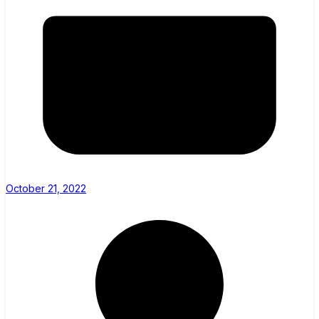
October 21, 2022