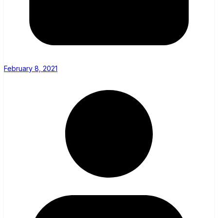
February 8, 2021