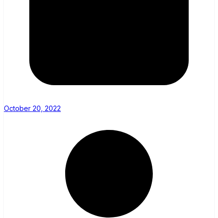
October 20, 2022