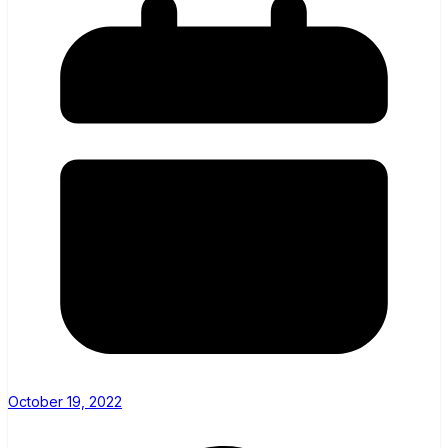
October 19, 2022