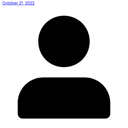
October 21, 2022