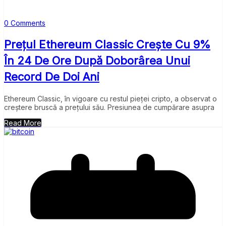
0 Comments
Prețul Ethereum Classic Crește Cu 9%
În 24 De Ore După Doborârea Unui
Record De Doi Ani
Ethereum Classic, în vigoare cu restul pieței cripto, a observat o
creștere bruscă a prețului său. Presiunea de cumpărare asupra
Read More