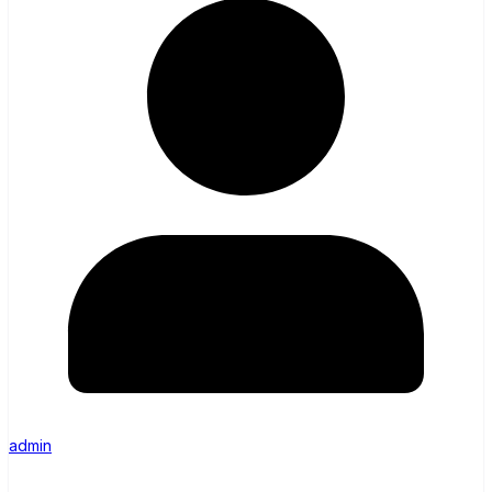
admin