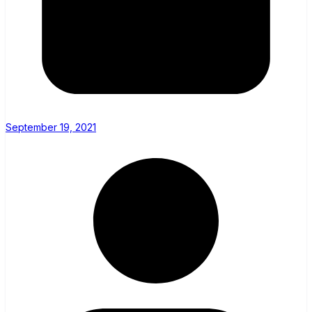
September 19, 2021