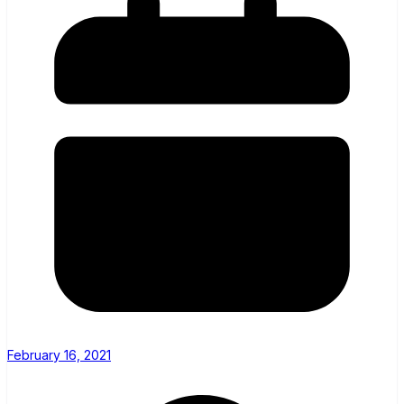
February 16, 2021