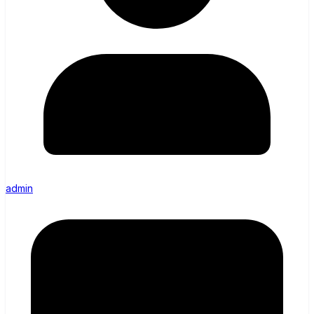
admin