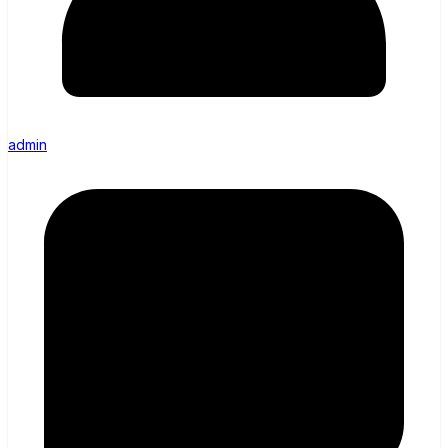
admin