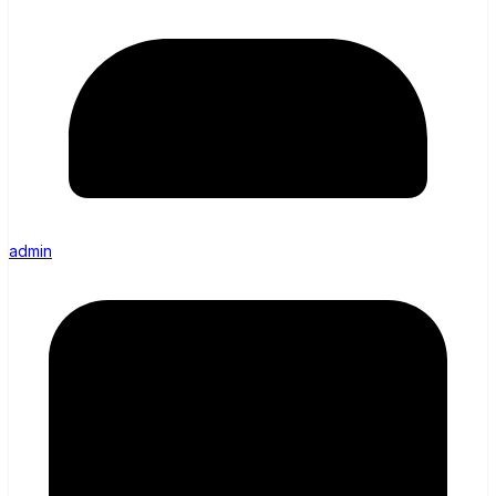
admin