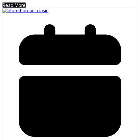
Read More