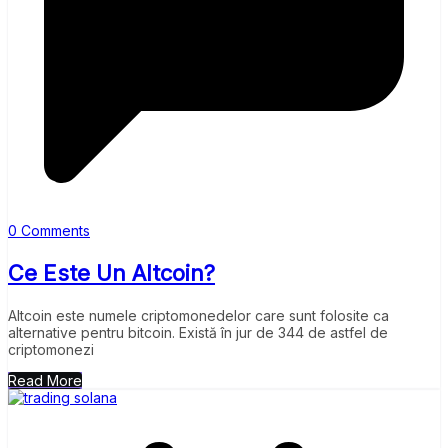
0 Comments
Ce Este Un Altcoin?
Altcoin este numele criptomonedelor care sunt folosite ca
alternative pentru bitcoin. Există în jur de 344 de astfel de
criptomonezi
Read More