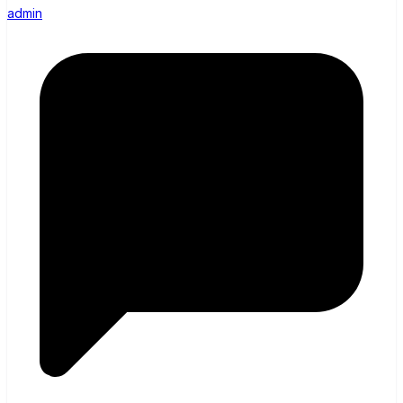
admin